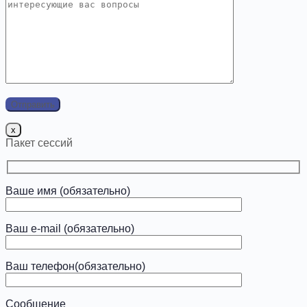
x
Пакет сессий
Ваше имя (обязательно)
Ваш e-mail (обязательно)
Ваш телефон(обязательно)
Сообщение