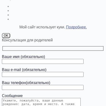
Мой сайт использует куки.
Подробнее.
OK
Консультация для родителей
Ваше имя (обязательно)
Ваш e-mail (обязательно)
Ваш телефон(обязательно)
Сообщение