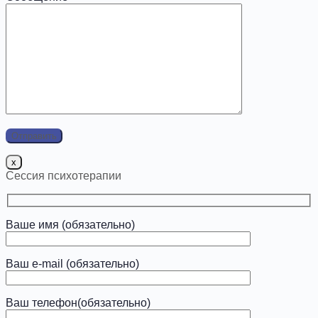
x
Сессия психотерапии
Ваше имя (обязательно)
Ваш e-mail (обязательно)
Ваш телефон(обязательно)