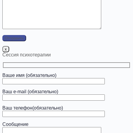
x
Сессия психотерапии
Ваше имя (обязательно)
Ваш e-mail (обязательно)
Ваш телефон(обязательно)
Сообщение