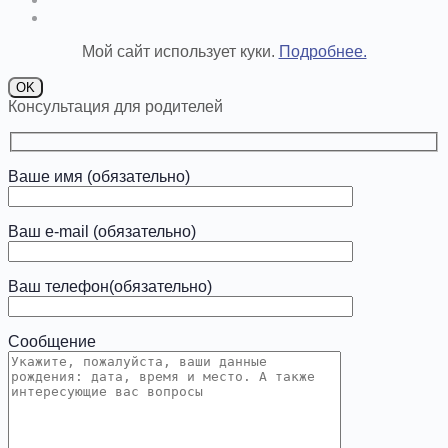
Мой сайт использует куки.
Подробнее.
OK
Консультация для родителей
Ваше имя (обязательно)
Ваш e-mail (обязательно)
Ваш телефон(обязательно)
Сообщение