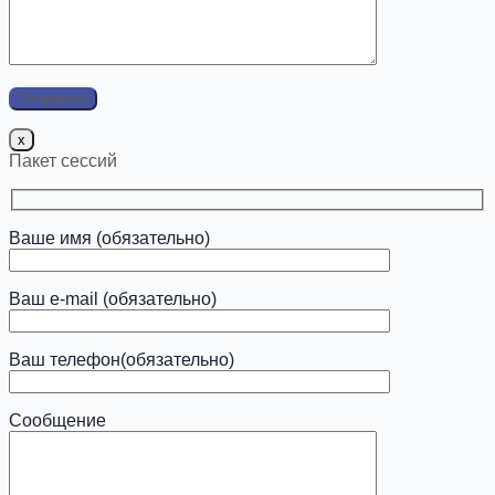
x
Пакет сессий
Ваше имя (обязательно)
Ваш e-mail (обязательно)
Ваш телефон(обязательно)
Сообщение