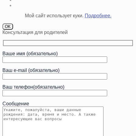
Мой сайт использует куки.
Подробнее.
OK
Консультация для родителей
Ваше имя (обязательно)
Ваш e-mail (обязательно)
Ваш телефон(обязательно)
Сообщение