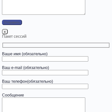
x
Пакет сессий
Ваше имя (обязательно)
Ваш e-mail (обязательно)
Ваш телефон(обязательно)
Сообщение