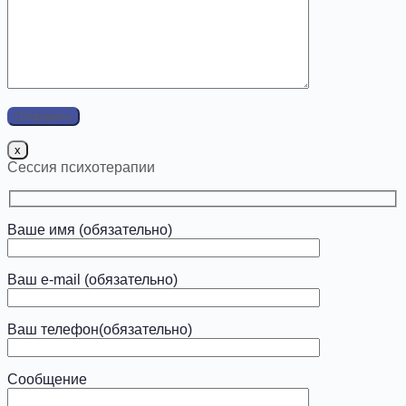
x
Сессия психотерапии
Ваше имя (обязательно)
Ваш e-mail (обязательно)
Ваш телефон(обязательно)
Сообщение