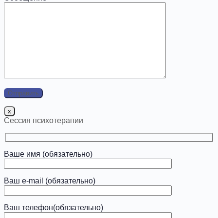
x
Сессия психотерапии
Ваше имя (обязательно)
Ваш e-mail (обязательно)
Ваш телефон(обязательно)