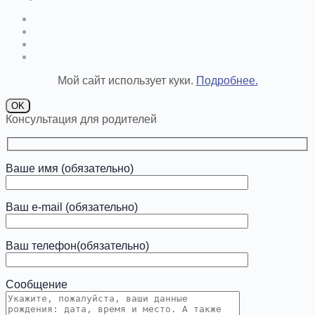
Мой сайт использует куки.
Подробнее.
OK
Консультация для родителей
Ваше имя (обязательно)
Ваш e-mail (обязательно)
Ваш телефон(обязательно)
Сообщение