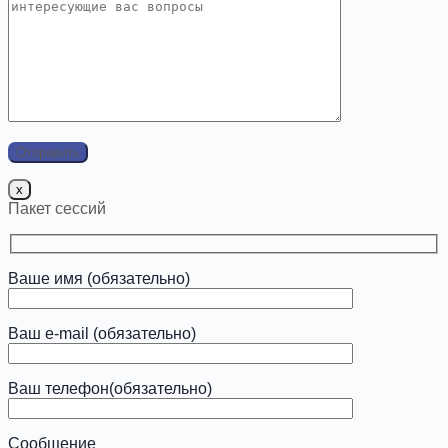
x
Пакет сессий
Ваше имя (обязательно)
Ваш e-mail (обязательно)
Ваш телефон(обязательно)
Сообщение