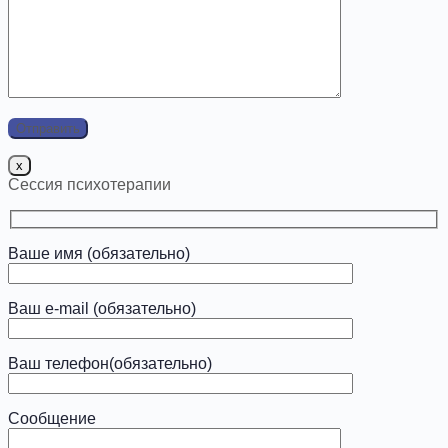
x
Сессия психотерапии
Ваше имя (обязательно)
Ваш e-mail (обязательно)
Ваш телефон(обязательно)
Сообщение