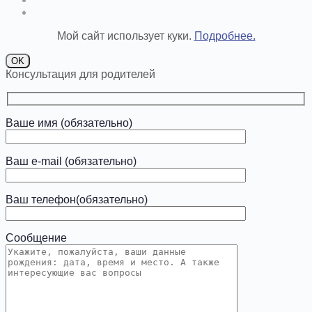
Мой сайт использует куки.
Подробнее.
OK
Консультация для родителей
Ваше имя (обязательно)
Ваш e-mail (обязательно)
Ваш телефон(обязательно)
Сообщение