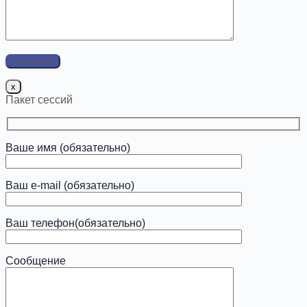
x
Пакет сессий
Ваше имя (обязательно)
Ваш e-mail (обязательно)
Ваш телефон(обязательно)
Сообщение