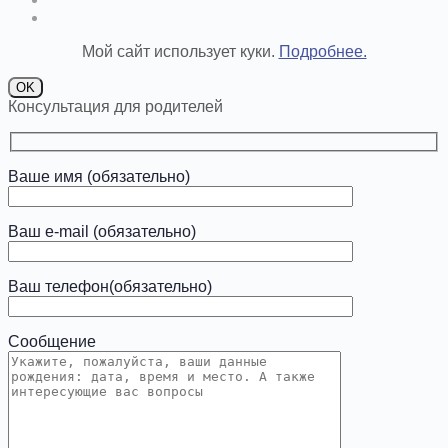
Мой сайт использует куки.
Подробнее.
OK
Консультация для родителей
Ваше имя (обязательно)
Ваш e-mail (обязательно)
Ваш телефон(обязательно)
Сообщение