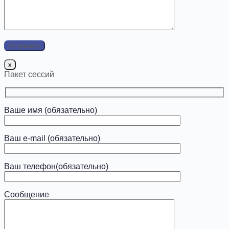
x
Пакет сессий
Ваше имя (обязательно)
Ваш e-mail (обязательно)
Ваш телефон(обязательно)
Сообщение