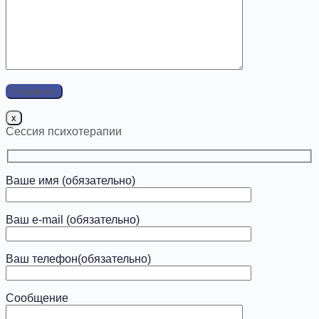
x
Сессия психотерапии
Ваше имя (обязательно)
Ваш e-mail (обязательно)
Ваш телефон(обязательно)
Сообщение