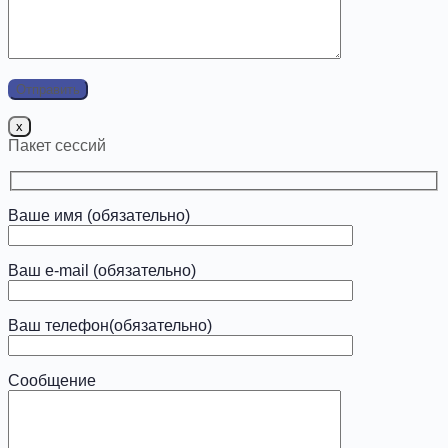
x
Пакет сессий
Ваше имя (обязательно)
Ваш e-mail (обязательно)
Ваш телефон(обязательно)
Сообщение