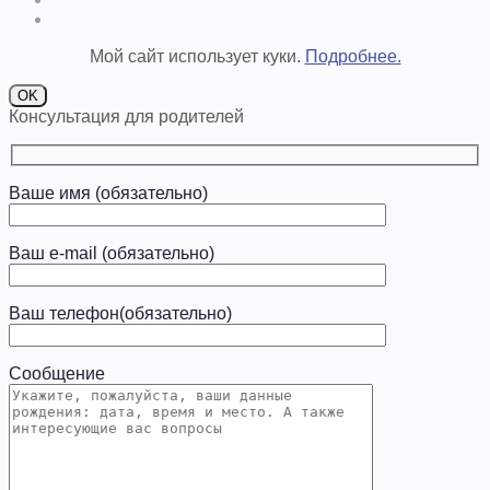
Мой сайт использует куки.
Подробнее.
OK
Консультация для родителей
Ваше имя (обязательно)
Ваш e-mail (обязательно)
Ваш телефон(обязательно)
Сообщение