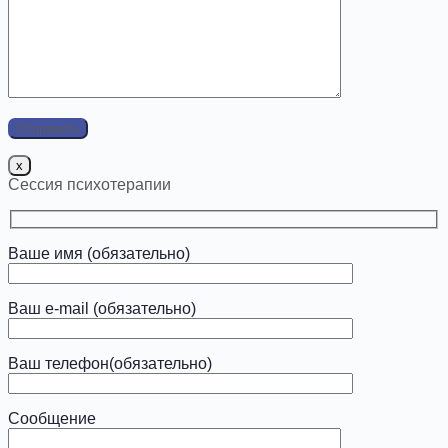
x
Сессия психотерапии
Ваше имя (обязательно)
Ваш e-mail (обязательно)
Ваш телефон(обязательно)
Сообщение