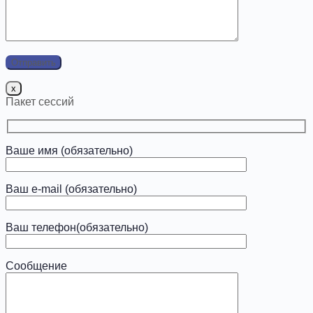
x
Пакет сессий
Ваше имя (обязательно)
Ваш e-mail (обязательно)
Ваш телефон(обязательно)
Сообщение