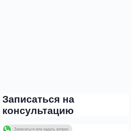
Записаться на
консультацию
Записаться или задать вопрос