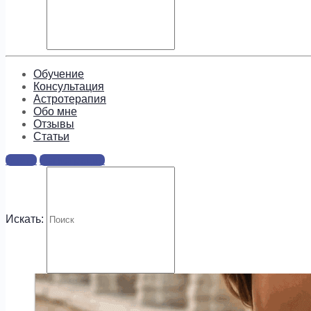
Обучение
Консультация
Астротерапия
Обо мне
Отзывы
Cтатьи
Войти
Регистрация
Искать: