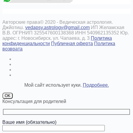
Авторские права© 2020 - Ведическая астрология.
Джйотиш.
vedapsy.astrology@gmail.com
ИП Желамская
В.В. ОГРНИП 325547600138368 ИНН 540962135352 Юр.
адрес: г. Новосибирск, ул. Чапаева, д. 3
Политика
конфиденциальности
Публичная оферта
Политика
возврата
Мой сайт использует куки.
Подробнее.
OK
Консультация для родителей
Ваше имя (обязательно)