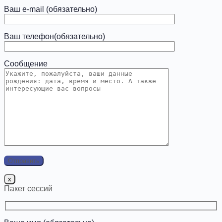
Ваш e-mail (обязательно)
Ваш телефон(обязательно)
Сообщение
x
Пакет сессий