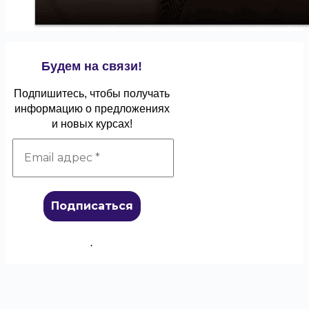
Будем на связи!
Подпишитесь, чтобы получать
информацию о предложениях
и новых курсах!
.