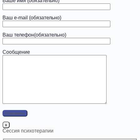
Ваше имя (обязательно)
Ваш e-mail (обязательно)
Ваш телефон(обязательно)
Сообщение
x
Сессия психотерапии