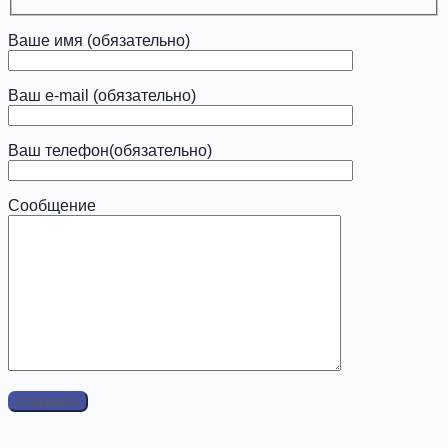
Ваше имя (обязательно)
Ваш e-mail (обязательно)
Ваш телефон(обязательно)
Сообщение
x