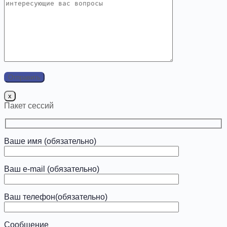
x
Пакет сессий
Ваше имя (обязательно)
Ваш e-mail (обязательно)
Ваш телефон(обязательно)
Сообщение