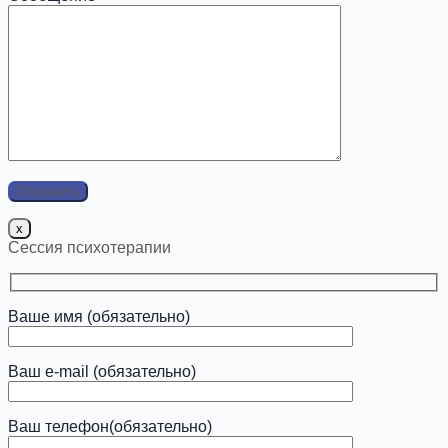
x
Сессия психотерапии
Ваше имя (обязательно)
Ваш e-mail (обязательно)
Ваш телефон(обязательно)