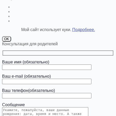
Мой сайт использует куки.
Подробнее.
OK
Консультация для родителей
Ваше имя (обязательно)
Ваш e-mail (обязательно)
Ваш телефон(обязательно)
Сообщение