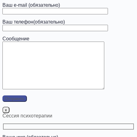
Ваш e-mail (обязательно)
Ваш телефон(обязательно)
Сообщение
x
Сессия психотерапии