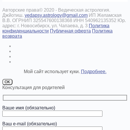
Авторские права© 2020 - Ведическая астрология.
Джйотиш.
vedapsy.astrology@gmail.com
ИП Желамская
В.В. ОГРНИП 325547600138368 ИНН 540962135352 Юр.
адрес: г. Новосибирск, ул. Чапаева, д. 3
Политика
конфиденциальности
Публичная оферта
Политика
возврата
Мой сайт использует куки.
Подробнее.
OK
Консультация для родителей
Ваше имя (обязательно)
Ваш e-mail (обязательно)