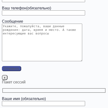
Ваш телефон(обязательно)
Сообщение
x
Пакет сессий
Ваше имя (обязательно)