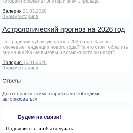
которая поражала Юпитер и знак Стрельца.
Валерия
21.03.2020
0
комментариев
Астрологический прогноз на 2026 год
По традиции публикую разбор 2026 года. Каковы
ключевые тенденции нового года?На что стоит обратить
внимание?Какие вызовы и возможности он несёт?
Валерия
16.01.2026
0
комментариев
Ответы
Для отправки комментария вам необходимо
авторизоваться
.
Будем на связи!
Подпишитесь, чтобы получать