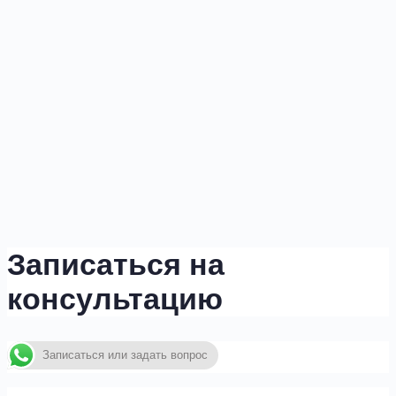
Записаться на
консультацию
Записаться или задать вопрос