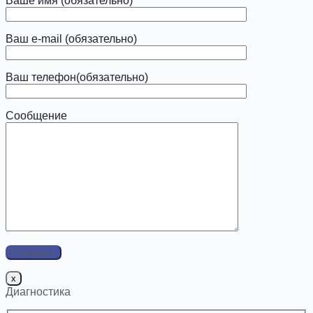
Ваше имя (обязательно)
Ваш e-mail (обязательно)
Ваш телефон(обязательно)
Сообщение
x
Диагностика