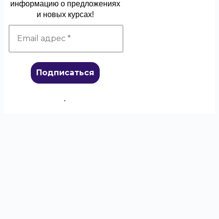
информацию о предложениях
и новых курсах!
.