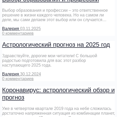
Выбор образования и профессии – это ответственное
решение в жизни каждого человека. Но на самом ли
деле, мы сами делаем этот выбор или он случается…
Валерия
03.11.2025
0
комментариев
Астрологический прогноз на 2025 год
Здравствуйте, дорогие мои читатели! С большой
радостью подготовила для вас этот разбор
наступающего 2025 года.
Валерия
30.12.2024
0
комментариев
Коронавирус: астрологический обзор и
прогноз
Уже в четвертом квартале 2019 года на небе сложилась
достаточно напряженная ситуация из комбинации планет,