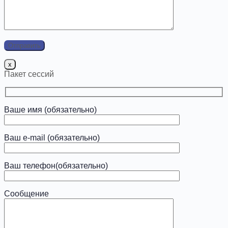
x
Пакет сессий
Ваше имя (обязательно)
Ваш e-mail (обязательно)
Ваш телефон(обязательно)
Сообщение