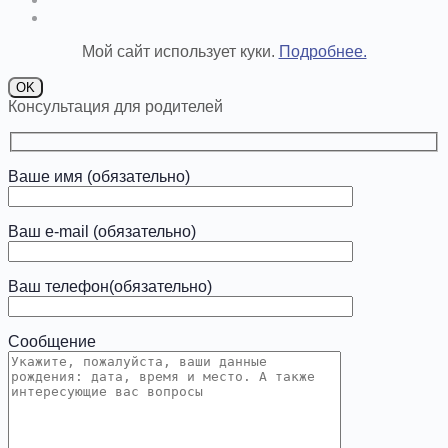
Мой сайт использует куки.
Подробнее.
OK
Консультация для родителей
Ваше имя (обязательно)
Ваш e-mail (обязательно)
Ваш телефон(обязательно)
Сообщение