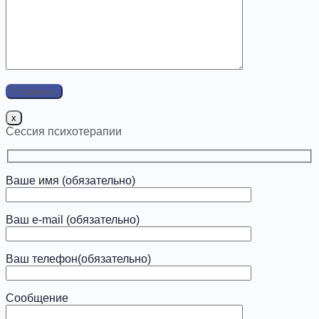
x
Сессия психотерапии
Ваше имя (обязательно)
Ваш e-mail (обязательно)
Ваш телефон(обязательно)
Сообщение