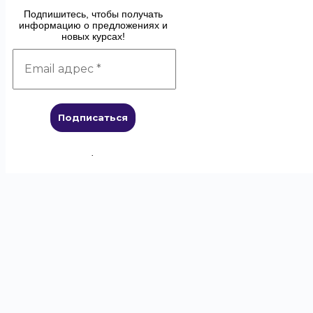
Подпишитесь, чтобы получать
информацию о предложениях и
новых курсах!
.