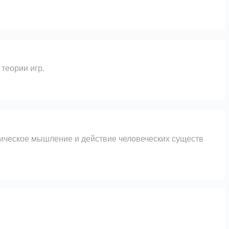
теории игр.
тическое мышление и действие человеческих существ