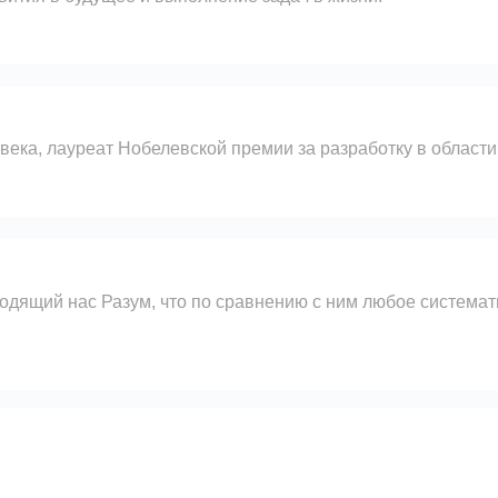
а, лауреат Нобелевской премии за разработку в области 
ходящий нас Разум, что по сравнению с ним любое система