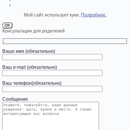
Мой сайт использует куки.
Подробнее.
OK
Консультация для родителей
Ваше имя (обязательно)
Ваш e-mail (обязательно)
Ваш телефон(обязательно)
Сообщение