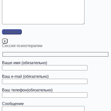
x
Сессия психотерапии
Ваше имя (обязательно)
Ваш e-mail (обязательно)
Ваш телефон(обязательно)
Сообщение