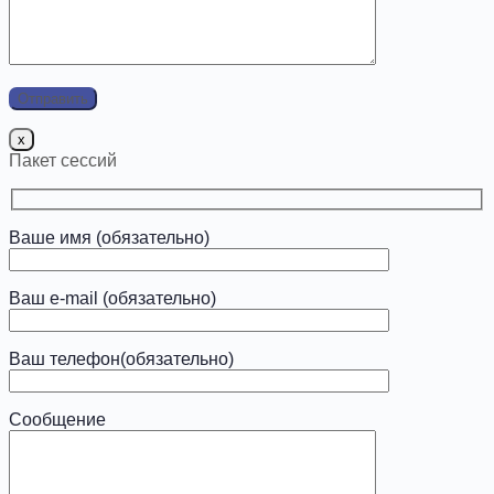
x
Пакет сессий
Ваше имя (обязательно)
Ваш e-mail (обязательно)
Ваш телефон(обязательно)
Сообщение