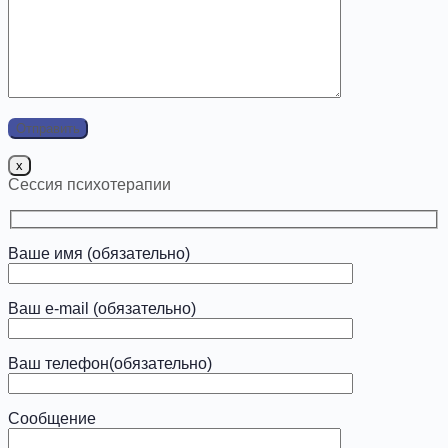
x
Сессия психотерапии
Ваше имя (обязательно)
Ваш e-mail (обязательно)
Ваш телефон(обязательно)
Сообщение