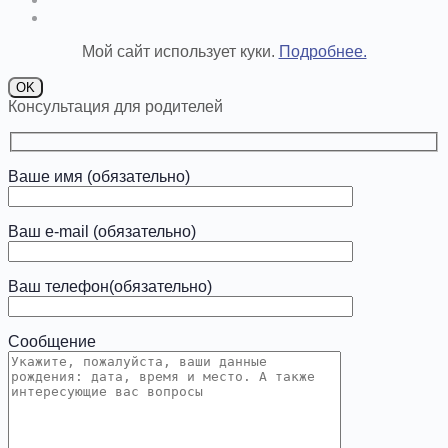
Мой сайт использует куки.
Подробнее.
OK
Консультация для родителей
Ваше имя (обязательно)
Ваш e-mail (обязательно)
Ваш телефон(обязательно)
Сообщение