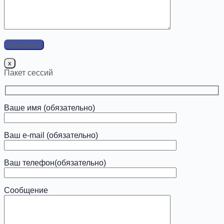
x
Пакет сессий
Ваше имя (обязательно)
Ваш e-mail (обязательно)
Ваш телефон(обязательно)
Сообщение