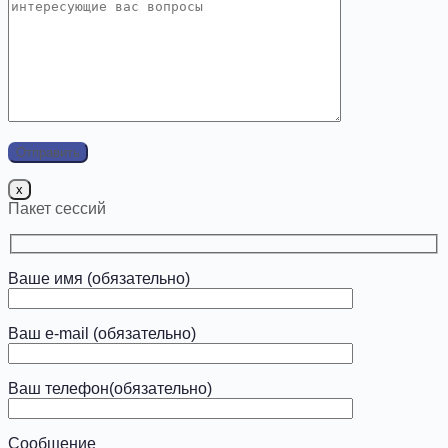
x
Пакет сессий
Ваше имя (обязательно)
Ваш e-mail (обязательно)
Ваш телефон(обязательно)
Сообщение