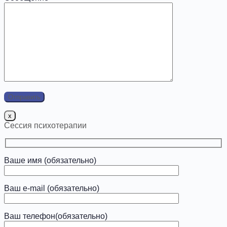
x
Сессия психотерапии
Ваше имя (обязательно)
Ваш e-mail (обязательно)
Ваш телефон(обязательно)