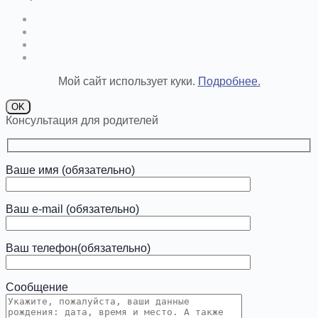
Мой сайт использует куки.
Подробнее.
OK
Консультация для родителей
Ваше имя (обязательно)
Ваш e-mail (обязательно)
Ваш телефон(обязательно)
Сообщение