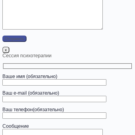
x
Сессия психотерапии
Ваше имя (обязательно)
Ваш e-mail (обязательно)
Ваш телефон(обязательно)
Сообщение