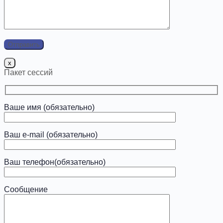
x
Пакет сессий
Ваше имя (обязательно)
Ваш e-mail (обязательно)
Ваш телефон(обязательно)
Сообщение