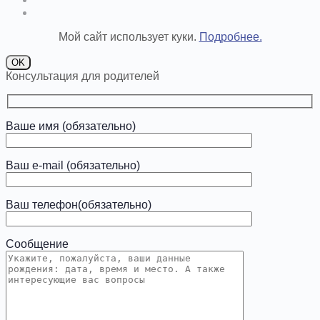
Мой сайт использует куки.
Подробнее.
OK
Консультация для родителей
Ваше имя (обязательно)
Ваш e-mail (обязательно)
Ваш телефон(обязательно)
Сообщение