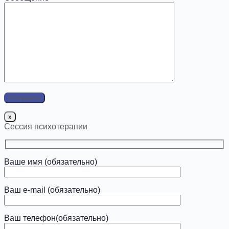
x
Сессия психотерапии
Ваше имя (обязательно)
Ваш e-mail (обязательно)
Ваш телефон(обязательно)