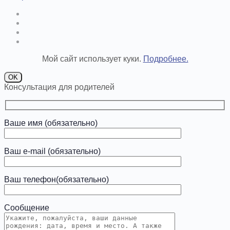
Мой сайт использует куки.
Подробнее.
OK
Консультация для родителей
Ваше имя (обязательно)
Ваш e-mail (обязательно)
Ваш телефон(обязательно)
Сообщение