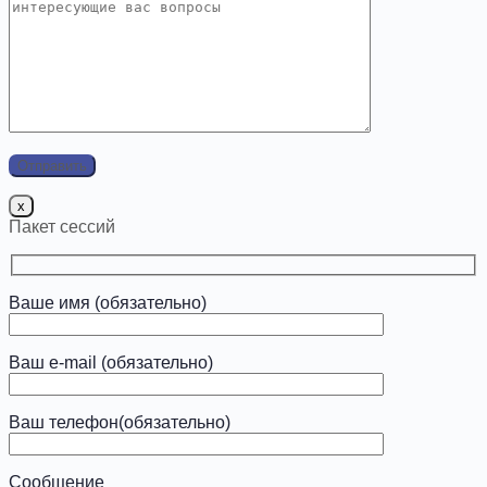
x
Пакет сессий
Ваше имя (обязательно)
Ваш e-mail (обязательно)
Ваш телефон(обязательно)
Сообщение