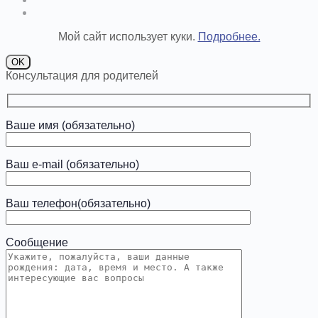
Мой сайт использует куки.
Подробнее.
OK
Консультация для родителей
Ваше имя (обязательно)
Ваш e-mail (обязательно)
Ваш телефон(обязательно)
Сообщение