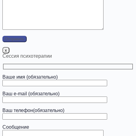
x
Сессия психотерапии
Ваше имя (обязательно)
Ваш e-mail (обязательно)
Ваш телефон(обязательно)
Сообщение