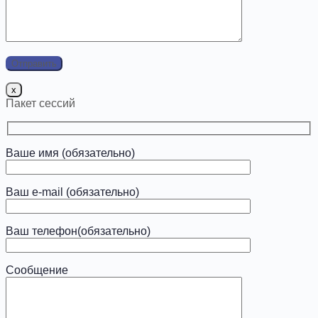
x
Пакет сессий
Ваше имя (обязательно)
Ваш e-mail (обязательно)
Ваш телефон(обязательно)
Сообщение