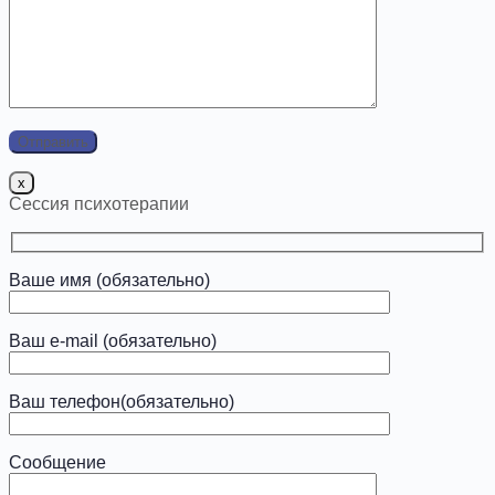
x
Сессия психотерапии
Ваше имя (обязательно)
Ваш e-mail (обязательно)
Ваш телефон(обязательно)
Сообщение