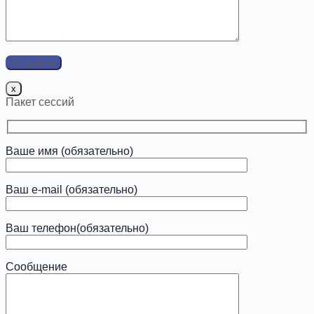
x
Пакет сессий
Ваше имя (обязательно)
Ваш e-mail (обязательно)
Ваш телефон(обязательно)
Сообщение