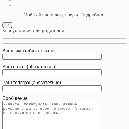
Мой сайт использует куки.
Подробнее.
OK
Консультация для родителей
Ваше имя (обязательно)
Ваш e-mail (обязательно)
Ваш телефон(обязательно)
Сообщение