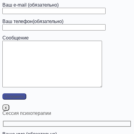
Ваш e-mail (обязательно)
Ваш телефон(обязательно)
Сообщение
x
Сессия психотерапии