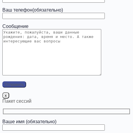
Ваш телефон(обязательно)
Сообщение
x
Пакет сессий
Ваше имя (обязательно)