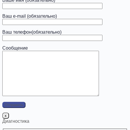
Ваше имя (обязательно)
Ваш e-mail (обязательно)
Ваш телефон(обязательно)
Сообщение
x
Диагностика