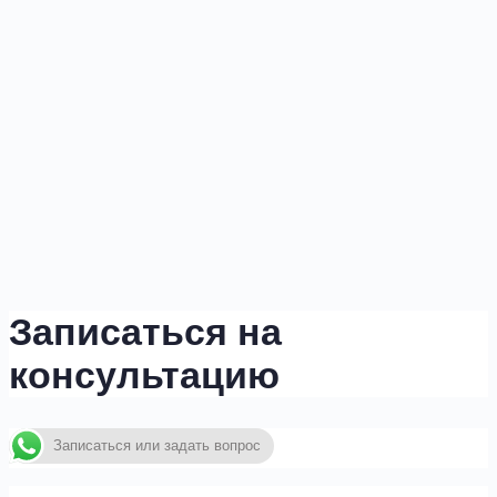
Записаться на
консультацию
Записаться или задать вопрос