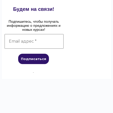
Будем на связи!
Подпишитесь, чтобы получать
информацию о предложениях и
новых курсах!
.