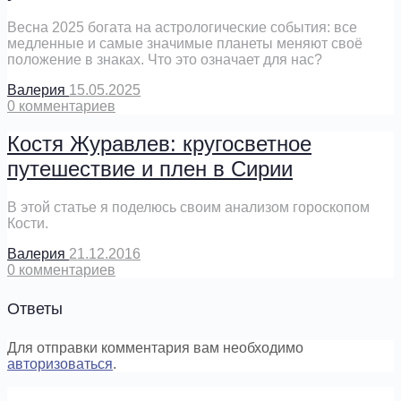
Весна 2025 богата на астрологические события: все
медленные и самые значимые планеты меняют своё
положение в знаках. Что это означает для нас?
Валерия
15.05.2025
0
комментариев
Костя Журавлев: кругосветное
путешествие и плен в Сирии
В этой статье я поделюсь своим анализом гороскопом
Кости.
Валерия
21.12.2016
0
комментариев
Ответы
Для отправки комментария вам необходимо
авторизоваться
.