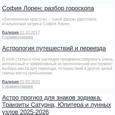
София Лорен: разбор гороскопа
«Бесконечная красота» – такой фразы удостоена
итальянская актриса София Лорен.
Валерия
11.10.2017
0
комментариев
Астрология путешествий и переезда
В этой статье я хочу наглядно продемонстрировать очень
интересный и эффективный астрологический инструмент
выбора места для переезда, путешествий и других целей
смены места пребывания.
Валерия
21.02.2022
0
комментариев
Астро прогноз для знаков зодиака.
Транзиты Сатурна, Юпитера и лунных
узлов 2025-2026