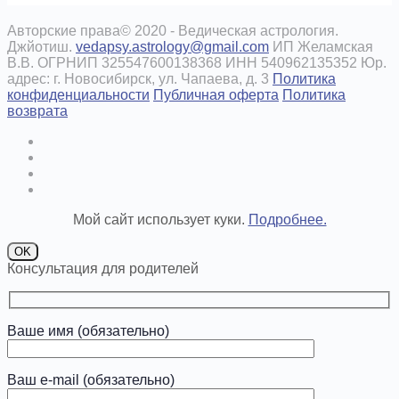
Авторские права© 2020 - Ведическая астрология.
Джйотиш.
vedapsy.astrology@gmail.com
ИП Желамская
В.В. ОГРНИП 325547600138368 ИНН 540962135352 Юр.
адрес: г. Новосибирск, ул. Чапаева, д. 3
Политика
конфиденциальности
Публичная оферта
Политика
возврата
Мой сайт использует куки.
Подробнее.
OK
Консультация для родителей
Ваше имя (обязательно)
Ваш e-mail (обязательно)