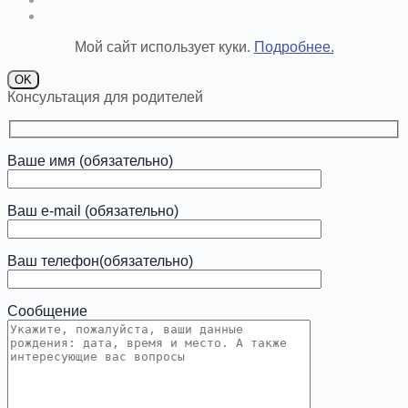
Мой сайт использует куки.
Подробнее.
OK
Консультация для родителей
Ваше имя (обязательно)
Ваш e-mail (обязательно)
Ваш телефон(обязательно)
Сообщение