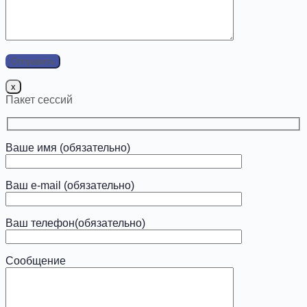
x
Пакет сессий
Ваше имя (обязательно)
Ваш e-mail (обязательно)
Ваш телефон(обязательно)
Сообщение