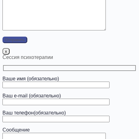
x
Сессия психотерапии
Ваше имя (обязательно)
Ваш e-mail (обязательно)
Ваш телефон(обязательно)
Сообщение