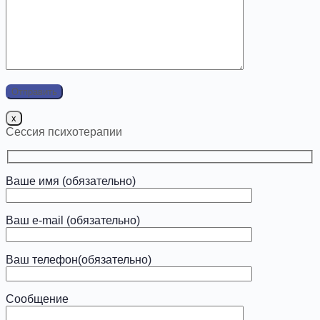
x
Сессия психотерапии
Ваше имя (обязательно)
Ваш e-mail (обязательно)
Ваш телефон(обязательно)
Сообщение