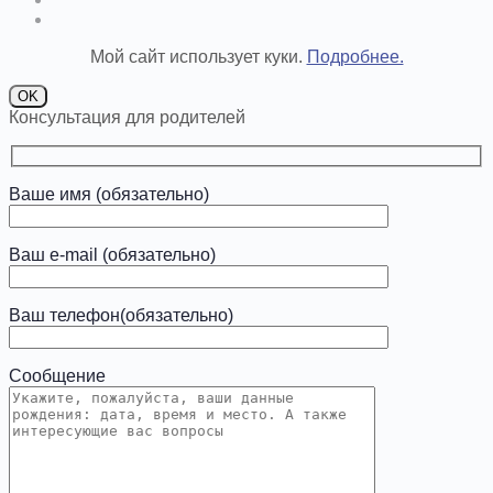
Мой сайт использует куки.
Подробнее.
OK
Консультация для родителей
Ваше имя (обязательно)
Ваш e-mail (обязательно)
Ваш телефон(обязательно)
Сообщение