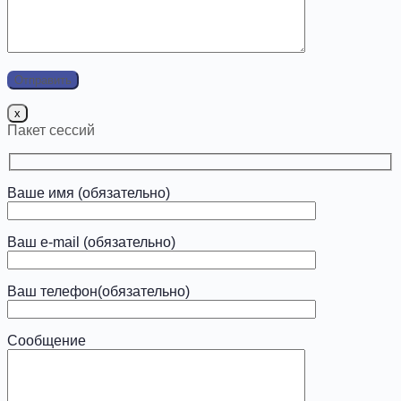
x
Пакет сессий
Ваше имя (обязательно)
Ваш e-mail (обязательно)
Ваш телефон(обязательно)
Сообщение