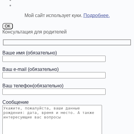
Мой сайт использует куки.
Подробнее.
OK
Консультация для родителей
Ваше имя (обязательно)
Ваш e-mail (обязательно)
Ваш телефон(обязательно)
Сообщение