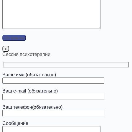
x
Сессия психотерапии
Ваше имя (обязательно)
Ваш e-mail (обязательно)
Ваш телефон(обязательно)
Сообщение