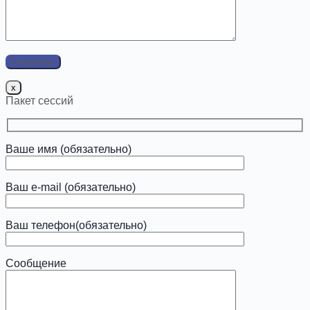
x
Пакет сессий
Ваше имя (обязательно)
Ваш e-mail (обязательно)
Ваш телефон(обязательно)
Сообщение