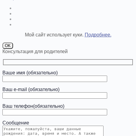
Мой сайт использует куки.
Подробнее.
OK
Консультация для родителей
Ваше имя (обязательно)
Ваш e-mail (обязательно)
Ваш телефон(обязательно)
Сообщение