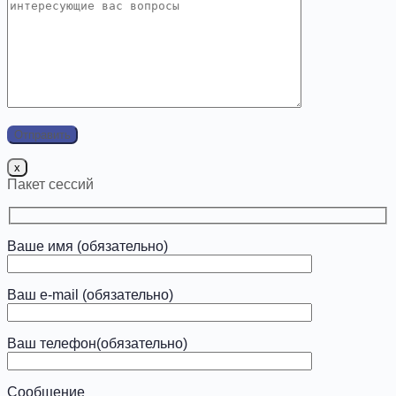
x
Пакет сессий
Ваше имя (обязательно)
Ваш e-mail (обязательно)
Ваш телефон(обязательно)
Сообщение