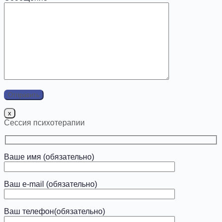
x
Сессия психотерапии
Ваше имя (обязательно)
Ваш e-mail (обязательно)
Ваш телефон(обязательно)