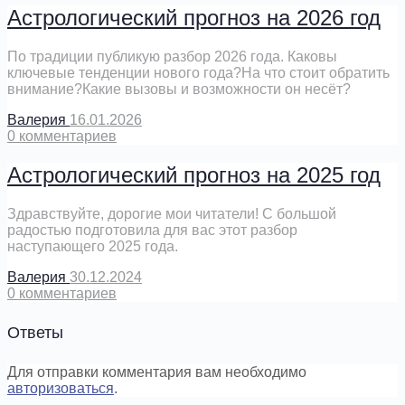
Астрологический прогноз на 2026 год
По традиции публикую разбор 2026 года. Каковы
ключевые тенденции нового года?На что стоит обратить
внимание?Какие вызовы и возможности он несёт?
Валерия
16.01.2026
0
комментариев
Астрологический прогноз на 2025 год
Здравствуйте, дорогие мои читатели! С большой
радостью подготовила для вас этот разбор
наступающего 2025 года.
Валерия
30.12.2024
0
комментариев
Ответы
Для отправки комментария вам необходимо
авторизоваться
.