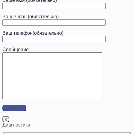
Ваше имя (обязательно)
Ваш e-mail (обязательно)
Ваш телефон(обязательно)
Сообщение
x
Диагностика