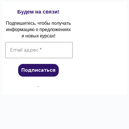
Будем на связи!
Подпишитесь, чтобы получать
информацию о предложениях
и новых курсах!
.