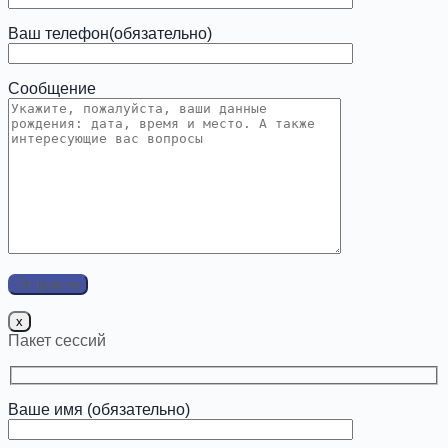
Ваш телефон(обязательно)
Сообщение
x
Пакет сессий
Ваше имя (обязательно)