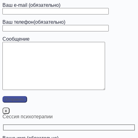
Ваш e-mail (обязательно)
Ваш телефон(обязательно)
Сообщение
x
Сессия психотерапии