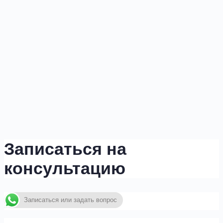
Записаться на
консультацию
Записаться или задать вопрос