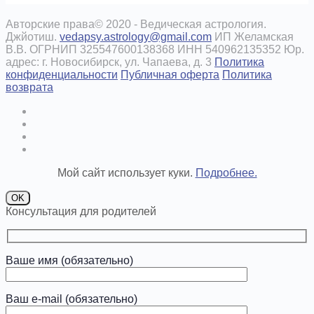
Авторские права© 2020 - Ведическая астрология.
Джйотиш.
vedapsy.astrology@gmail.com
ИП Желамская
В.В. ОГРНИП 325547600138368 ИНН 540962135352 Юр.
адрес: г. Новосибирск, ул. Чапаева, д. 3
Политика
конфиденциальности
Публичная оферта
Политика
возврата
Мой сайт использует куки.
Подробнее.
OK
Консультация для родителей
Ваше имя (обязательно)
Ваш e-mail (обязательно)