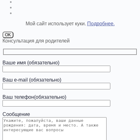
Мой сайт использует куки.
Подробнее.
OK
Консультация для родителей
Ваше имя (обязательно)
Ваш e-mail (обязательно)
Ваш телефон(обязательно)
Сообщение