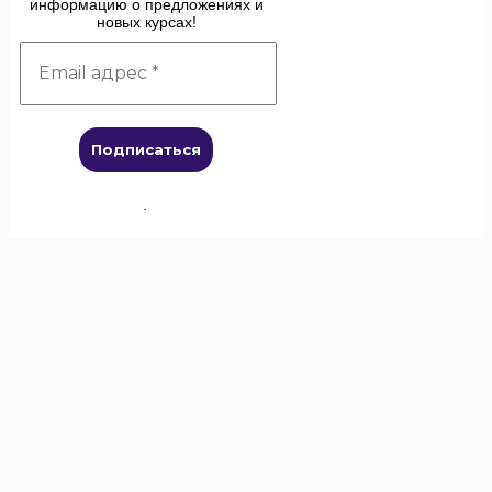
информацию о предложениях и
новых курсах!
.