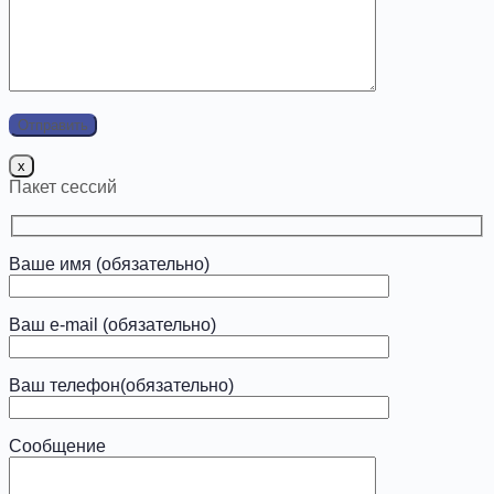
x
Пакет сессий
Ваше имя (обязательно)
Ваш e-mail (обязательно)
Ваш телефон(обязательно)
Сообщение