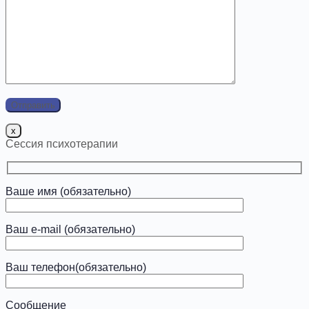
x
Сессия психотерапии
Ваше имя (обязательно)
Ваш e-mail (обязательно)
Ваш телефон(обязательно)
Сообщение