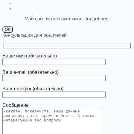
Мой сайт использует куки.
Подробнее.
OK
Консультация для родителей
Ваше имя (обязательно)
Ваш e-mail (обязательно)
Ваш телефон(обязательно)
Сообщение