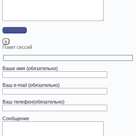
x
Пакет сессий
Ваше имя (обязательно)
Ваш e-mail (обязательно)
Ваш телефон(обязательно)
Сообщение