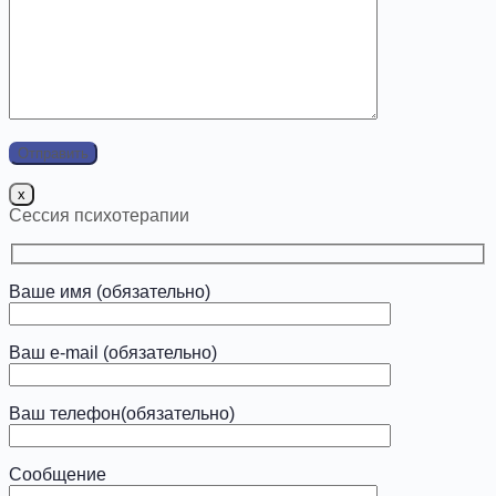
x
Сессия психотерапии
Ваше имя (обязательно)
Ваш e-mail (обязательно)
Ваш телефон(обязательно)
Сообщение