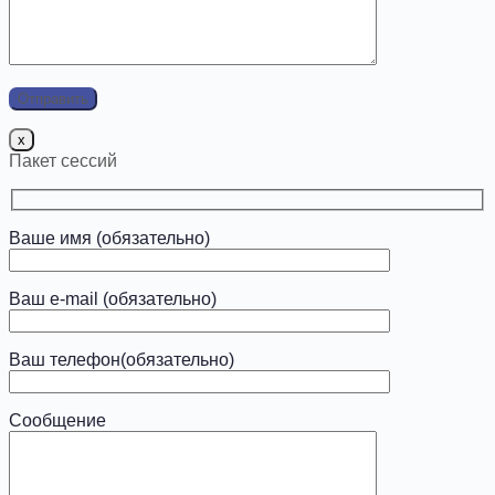
x
Пакет сессий
Ваше имя (обязательно)
Ваш e-mail (обязательно)
Ваш телефон(обязательно)
Сообщение