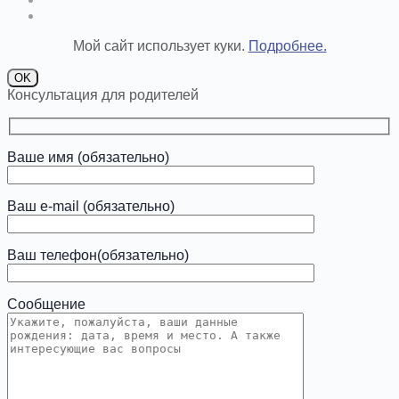
Мой сайт использует куки.
Подробнее.
OK
Консультация для родителей
Ваше имя (обязательно)
Ваш e-mail (обязательно)
Ваш телефон(обязательно)
Сообщение