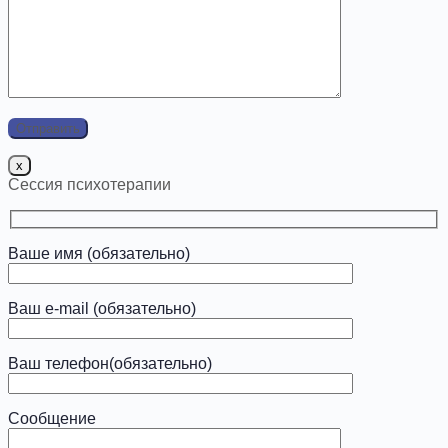
x
Сессия психотерапии
Ваше имя (обязательно)
Ваш e-mail (обязательно)
Ваш телефон(обязательно)
Сообщение