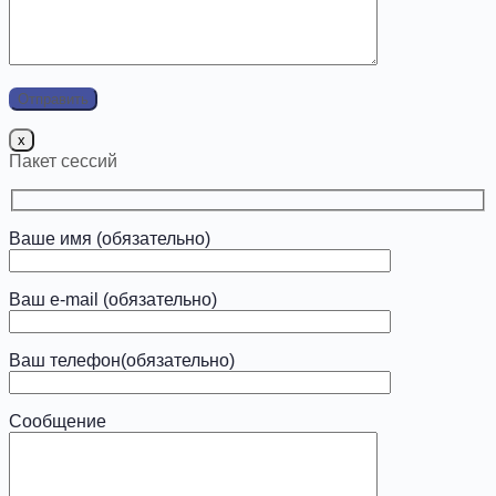
x
Пакет сессий
Ваше имя (обязательно)
Ваш e-mail (обязательно)
Ваш телефон(обязательно)
Сообщение