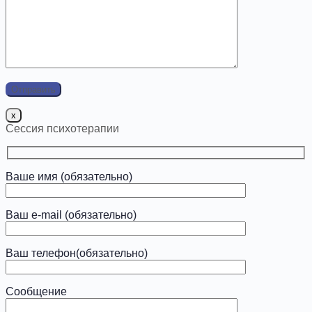
x
Сессия психотерапии
Ваше имя (обязательно)
Ваш e-mail (обязательно)
Ваш телефон(обязательно)
Сообщение