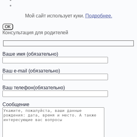
Мой сайт использует куки.
Подробнее.
OK
Консультация для родителей
Ваше имя (обязательно)
Ваш e-mail (обязательно)
Ваш телефон(обязательно)
Сообщение