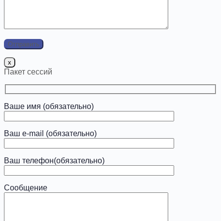
x
Пакет сессий
Ваше имя (обязательно)
Ваш e-mail (обязательно)
Ваш телефон(обязательно)
Сообщение