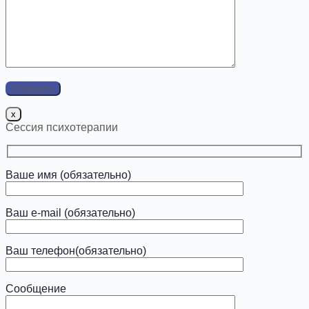
x
Сессия психотерапии
Ваше имя (обязательно)
Ваш e-mail (обязательно)
Ваш телефон(обязательно)
Сообщение