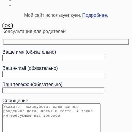
Мой сайт использует куки.
Подробнее.
OK
Консультация для родителей
Ваше имя (обязательно)
Ваш e-mail (обязательно)
Ваш телефон(обязательно)
Сообщение