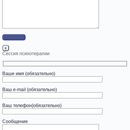
x
Сессия психотерапии
Ваше имя (обязательно)
Ваш e-mail (обязательно)
Ваш телефон(обязательно)
Сообщение