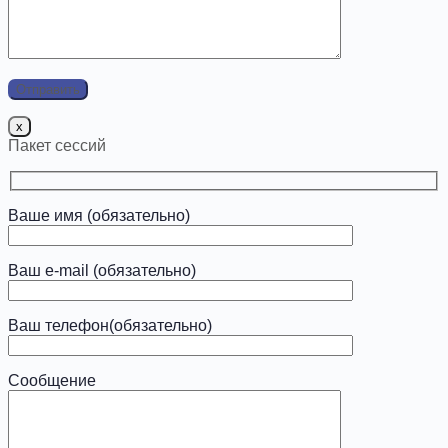
x
Пакет сессий
Ваше имя (обязательно)
Ваш e-mail (обязательно)
Ваш телефон(обязательно)
Сообщение