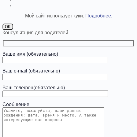
Мой сайт использует куки.
Подробнее.
OK
Консультация для родителей
Ваше имя (обязательно)
Ваш e-mail (обязательно)
Ваш телефон(обязательно)
Сообщение