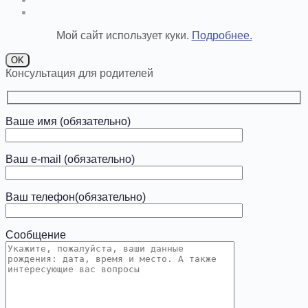
Мой сайт использует куки.
Подробнее.
OK
Консультация для родителей
Ваше имя (обязательно)
Ваш e-mail (обязательно)
Ваш телефон(обязательно)
Сообщение