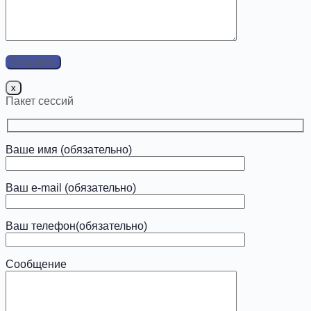
x
Пакет сессий
Ваше имя (обязательно)
Ваш e-mail (обязательно)
Ваш телефон(обязательно)
Сообщение