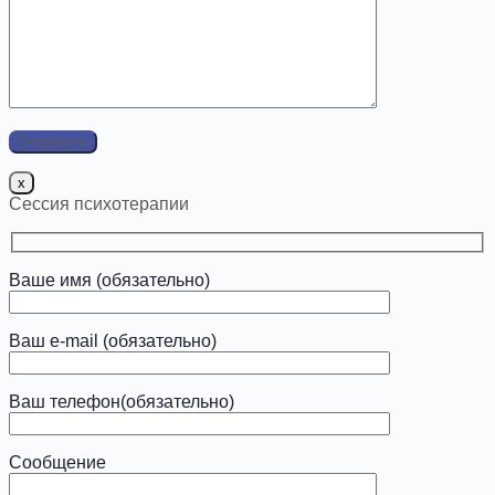
x
Сессия психотерапии
Ваше имя (обязательно)
Ваш e-mail (обязательно)
Ваш телефон(обязательно)
Сообщение