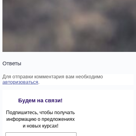
Ответы
Для отправки комментария вам необходимо
авторизоваться
.
Будем на связи!
Подпишитесь, чтобы получать
информацию о предложениях
и новых курсах!