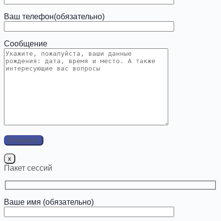
Ваш телефон(обязательно)
Сообщение
x
Пакет сессий
Ваше имя (обязательно)