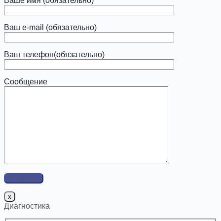
Ваше имя (обязательно)
Ваш e-mail (обязательно)
Ваш телефон(обязательно)
Сообщение
x
Диагностика