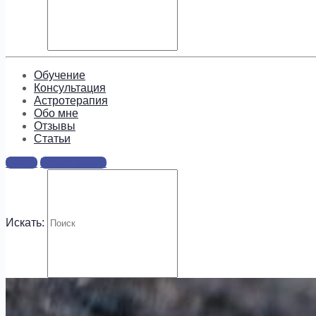
Обучение
Консультация
Астротерапия
Обо мне
Отзывы
Cтатьи
Войти
Регистрация
Искать: