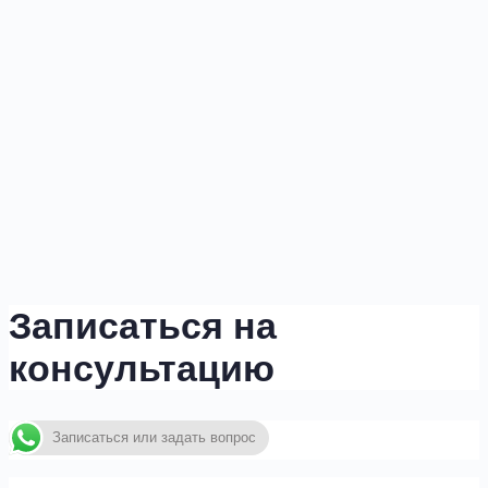
Записаться на
консультацию
Записаться или задать вопрос