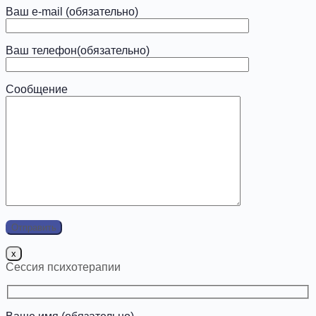
Ваш e-mail (обязательно)
Ваш телефон(обязательно)
Сообщение
x
Сессия психотерапии