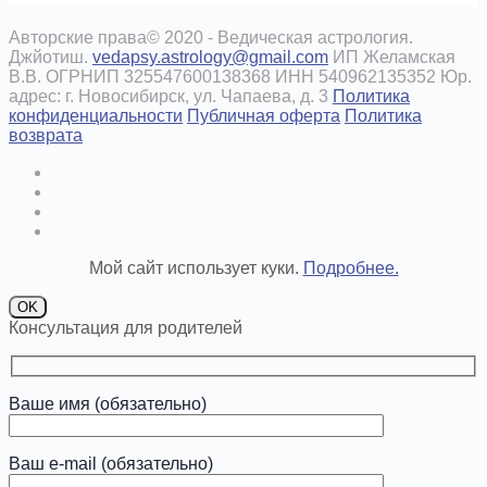
Авторские права© 2020 - Ведическая астрология.
Джйотиш.
vedapsy.astrology@gmail.com
ИП Желамская
В.В. ОГРНИП 325547600138368 ИНН 540962135352 Юр.
адрес: г. Новосибирск, ул. Чапаева, д. 3
Политика
конфиденциальности
Публичная оферта
Политика
возврата
Мой сайт использует куки.
Подробнее.
OK
Консультация для родителей
Ваше имя (обязательно)
Ваш e-mail (обязательно)