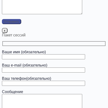
x
Пакет сессий
Ваше имя (обязательно)
Ваш e-mail (обязательно)
Ваш телефон(обязательно)
Сообщение