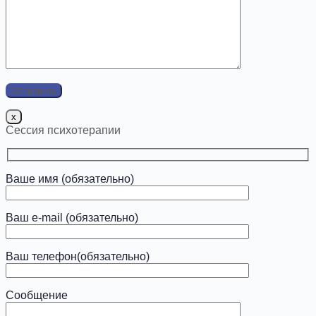
x
Сессия психотерапии
Ваше имя (обязательно)
Ваш e-mail (обязательно)
Ваш телефон(обязательно)
Сообщение