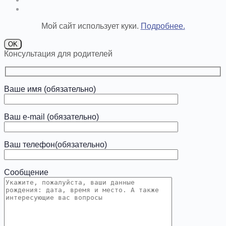
Мой сайт использует куки.
Подробнее.
OK
Консультация для родителей
Ваше имя (обязательно)
Ваш e-mail (обязательно)
Ваш телефон(обязательно)
Сообщение