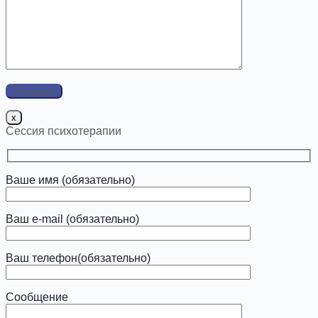
x
Сессия психотерапии
Ваше имя (обязательно)
Ваш e-mail (обязательно)
Ваш телефон(обязательно)
Сообщение