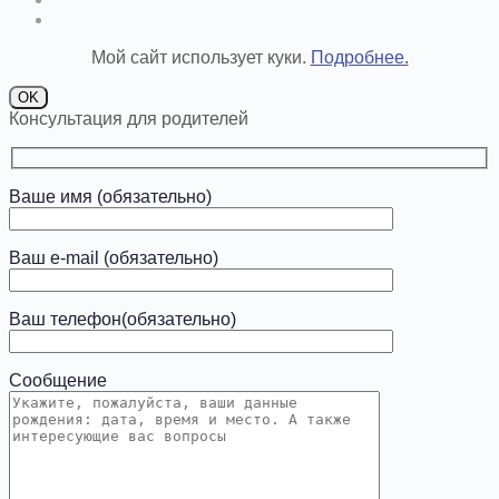
Мой сайт использует куки.
Подробнее.
OK
Консультация для родителей
Ваше имя (обязательно)
Ваш e-mail (обязательно)
Ваш телефон(обязательно)
Сообщение