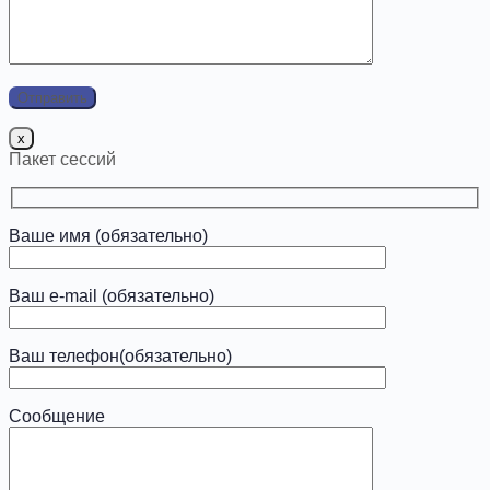
x
Пакет сессий
Ваше имя (обязательно)
Ваш e-mail (обязательно)
Ваш телефон(обязательно)
Сообщение