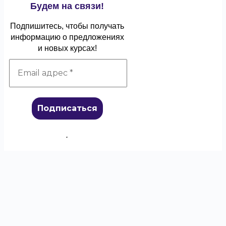
Будем на связи!
Подпишитесь, чтобы получать
информацию о предложениях
и новых курсах!
.