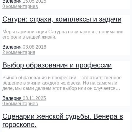
Валерия
15.05.2025
0
комментариев
Сатурн: страхи, комплексы и задачи
Меры гармонизации Сатурна начинаются с понимания
его роли в вашей жизни.
Валерия
03.08.2018
2
комментария
Выбор образования и профессии
Выбор образования и профессии – это ответственное
решение в жизни каждого человека. Но на самом ли
деле, мы сами делаем этот выбор или он случается…
Валерия
03.11.2025
0
комментариев
Сценарии женской судьбы. Венера в
гороскопе.