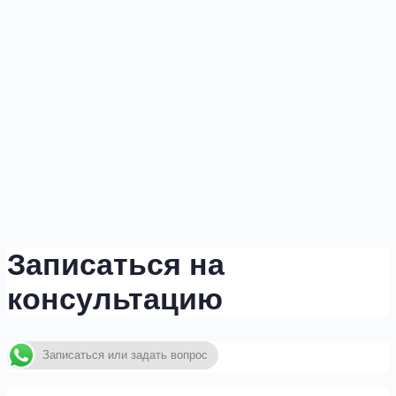
Записаться на
консультацию
Записаться или задать вопрос