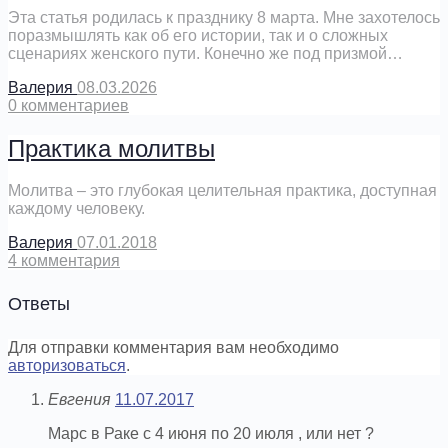
Эта статья родилась к празднику 8 марта. Мне захотелось
поразмышлять как об его истории, так и о сложных
сценариях женского пути. Конечно же под призмой…
Валерия
08.03.2026
0
комментариев
Практика молитвы
Молитва – это глубокая целительная практика, доступная
каждому человеку.
Валерия
07.01.2018
4
комментария
Ответы
Для отправки комментария вам необходимо
авторизоваться
.
Евгения
11.07.2017
Марс в Раке с 4 июня по 20 июля , или нет ?