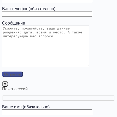
Ваш телефон(обязательно)
Сообщение
x
Пакет сессий
Ваше имя (обязательно)