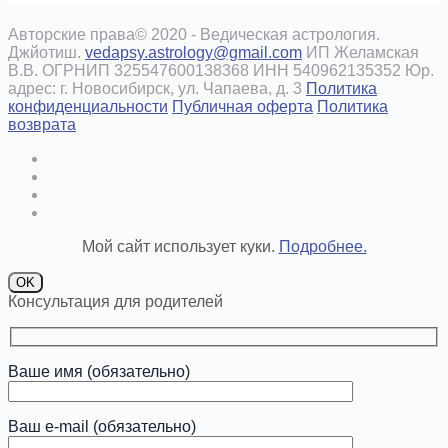
Авторские права© 2020 - Ведическая астрология.
Джйотиш.
vedapsy.astrology@gmail.com
ИП Желамская
В.В. ОГРНИП 325547600138368 ИНН 540962135352 Юр.
адрес: г. Новосибирск, ул. Чапаева, д. 3
Политика
конфиденциальности
Публичная оферта
Политика
возврата
Мой сайт использует куки.
Подробнее.
OK
Консультация для родителей
Ваше имя (обязательно)
Ваш e-mail (обязательно)